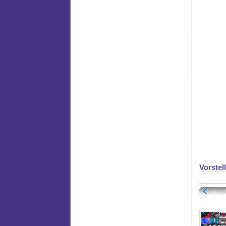
Vorstel