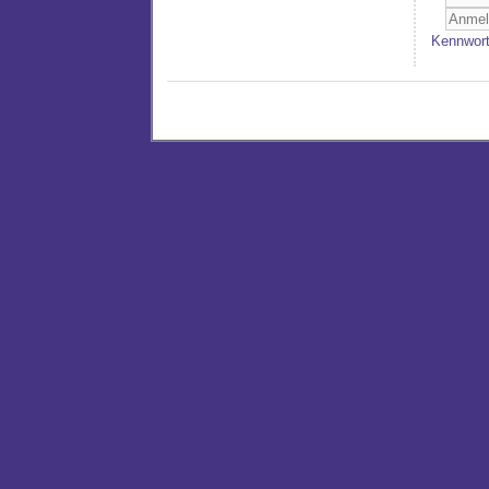
Kennwort