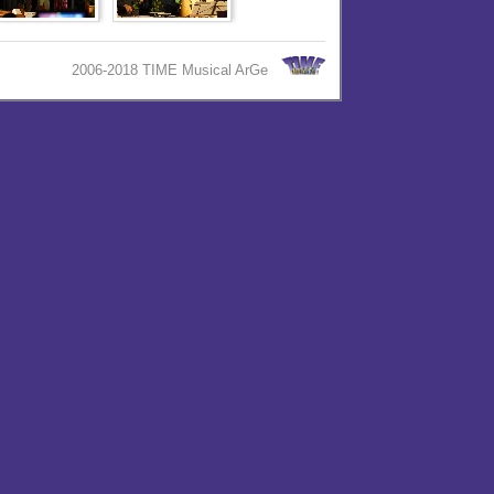
2006-2018 TIME Musical ArGe