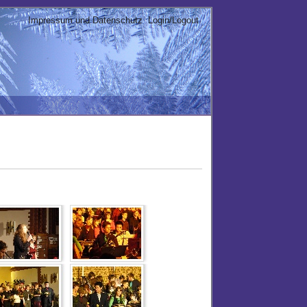
Impressum und Datenschutz
Login/Logout