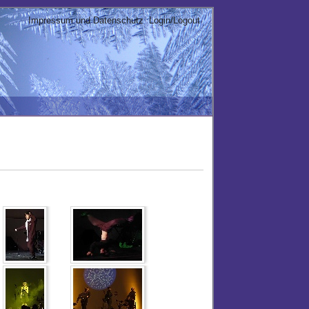
Impressum und Datenschutz
Login/Logout