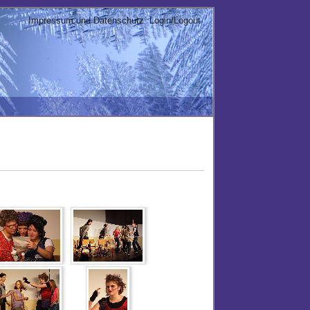
Impressum und Datenschutz
Login/Logout