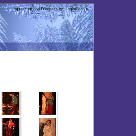
Impressum und Datenschutz
Login/Logout