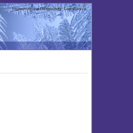
Impressum und Datenschutz
Login/Logout