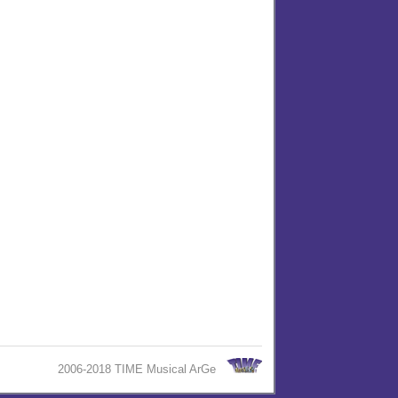
2006-2018 TIME Musical ArGe