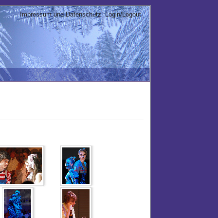
Impressum und Datenschutz
Login/Logout