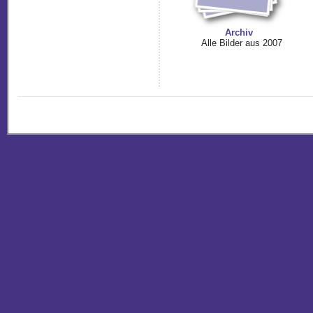
Archiv
Alle Bilder aus 2007