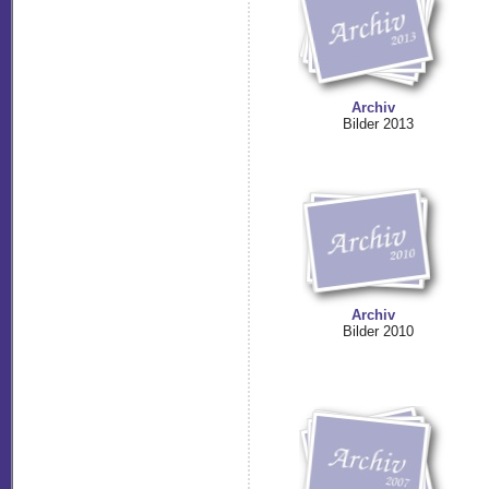
Archiv
Bilder 2013
Archiv
Bilder 2010