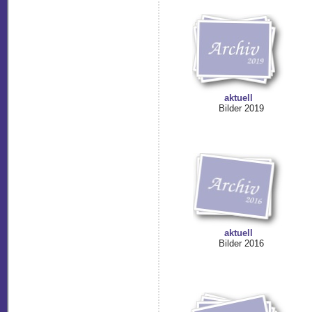
aktuell
Bilder 2019
aktuell
Bilder 2016