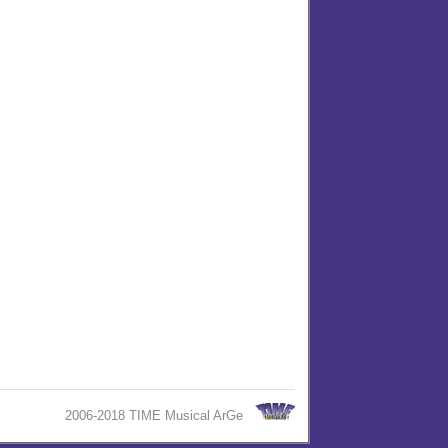
2006-2018 TIME Musical ArGe