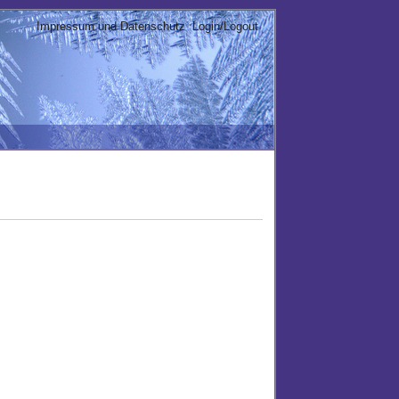
Impressum und Datenschutz
Login/Logout