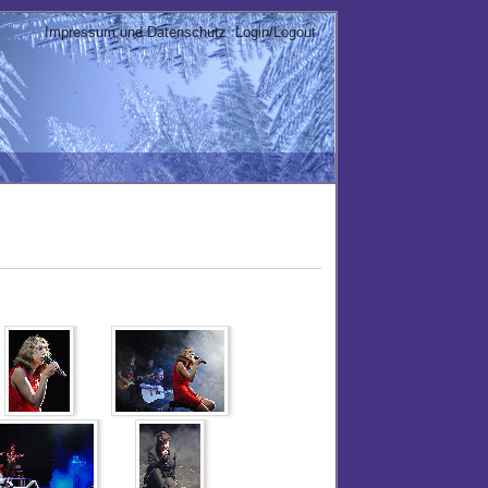
Impressum und Datenschutz
Login/Logout