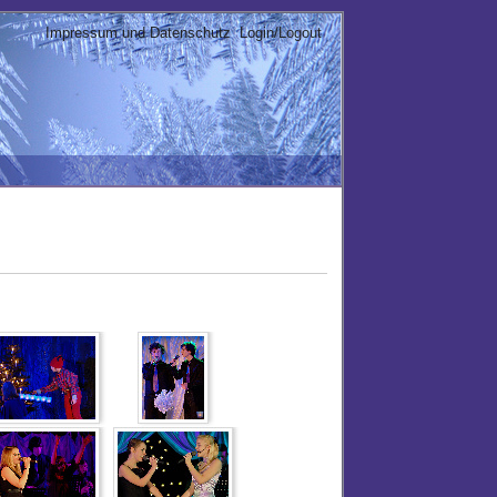
Impressum und Datenschutz
Login/Logout