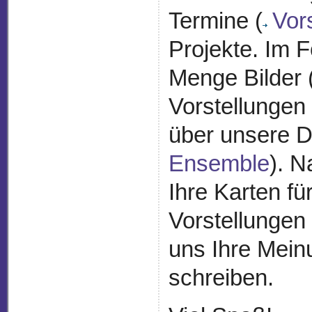
Termine (
Vor
Projekte. Im 
Menge Bilder 
Vorstellungen
über unsere D
Ensemble
). N
Ihre Karten fü
Vorstellungen 
uns Ihre Mein
schreiben.